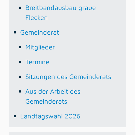
Breitbandausbau graue
Flecken
Gemeinderat
Mitglieder
Termine
Sitzungen des Gemeinderats
Aus der Arbeit des
Gemeinderats
Landtagswahl 2026