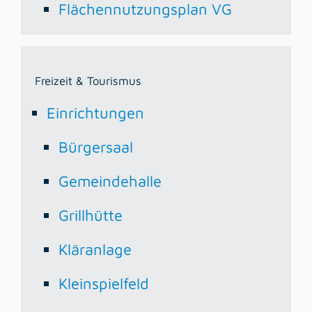
Flächennutzungsplan VG
Freizeit & Tourismus
Einrichtungen
Bürgersaal
Gemeindehalle
Grillhütte
Kläranlage
Kleinspielfeld