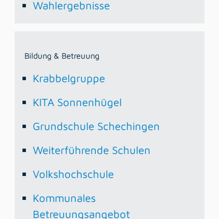
Wahlergebnisse
Bildung & Betreuung
Krabbelgruppe
KITA Sonnenhügel
Grundschule Schechingen
Weiterführende Schulen
Volkshochschule
Kommunales
Betreuungsangebot