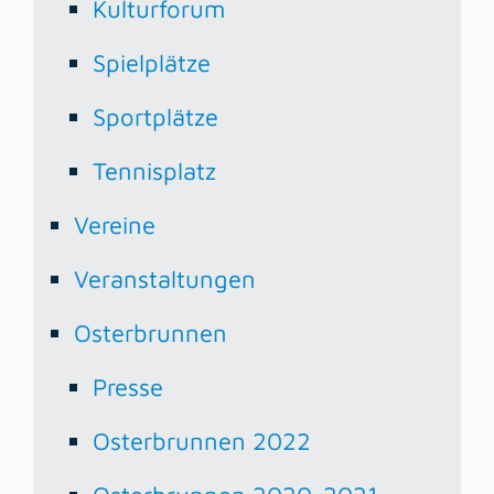
Kulturforum
Spielplätze
Sportplätze
Tennisplatz
Vereine
Veranstaltungen
Osterbrunnen
Presse
Osterbrunnen 2022