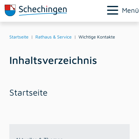
Menü
Startseite
Rathaus & Service
Wichtige Kontakte
Inhaltsverzeichnis
Startseite