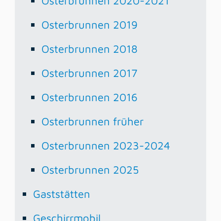
Osterbrunnen 2020-2021
Osterbrunnen 2019
Osterbrunnen 2018
Osterbrunnen 2017
Osterbrunnen 2016
Osterbrunnen früher
Osterbrunnen 2023-2024
Osterbrunnen 2025
Gaststätten
Geschirrmobil