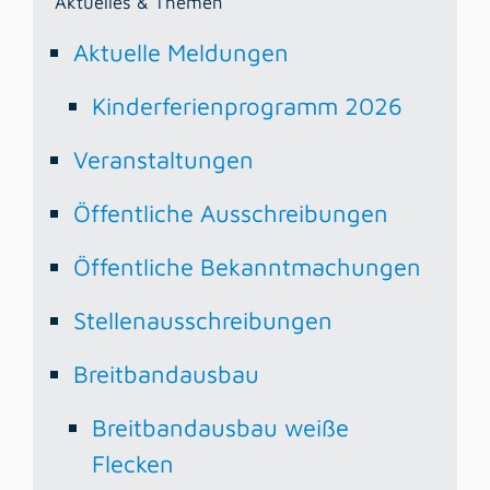
Aktuelles & Themen
Aktuelle Meldungen
Kinderferienprogramm 2026
Veranstaltungen
Öffentliche Ausschreibungen
Öffentliche Bekanntmachungen
Stellenausschreibungen
Breitbandausbau
Breitbandausbau weiße
Flecken