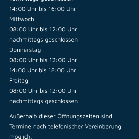
14:00 Uhr bis 16:00 Uhr
Mittwoch
08:00 Uhr bis 12:00 Uhr
nachmittags geschlossen
Donnerstag
08:00 Uhr bis 12:00 Uhr
14:00 Uhr bis 18:00 Uhr
Freitag
08:00 Uhr bis 12:00 Uhr
nachmittags geschlossen
Außerhalb dieser Öffnungszeiten sind
Termine nach telefonischer Vereinbarung
möglich.