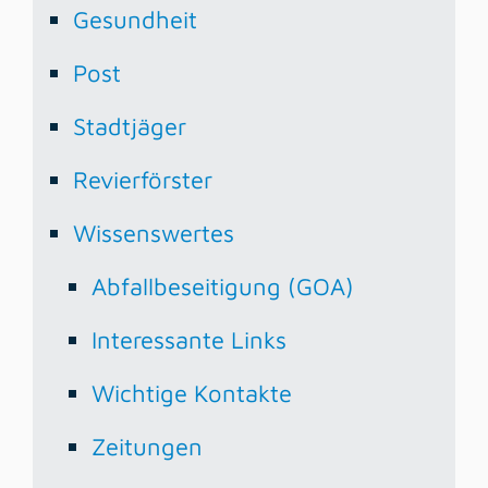
Gesundheit
Post
Stadtjäger
Revierförster
Wissenswertes
Abfallbeseitigung (GOA)
Interessante Links
Wichtige Kontakte
Zeitungen