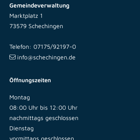
Gemeindeverwaltung
Marktplatz 1
73579 Schechingen
Telefon: 07175/92197-0
info@schechingen.de
Öffnungszeiten
Montag
08:00 Uhr bis 12:00 Uhr
nachmittags geschlossen
Dienstag
vormittags geschlossen