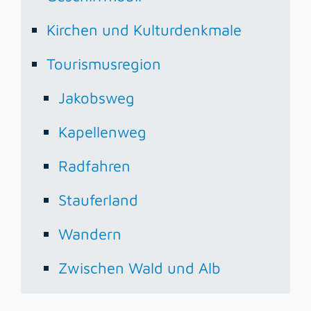
Kirchen und Kulturdenkmale
Tourismusregion
Jakobsweg
Kapellenweg
Radfahren
Stauferland
Wandern
Zwischen Wald und Alb