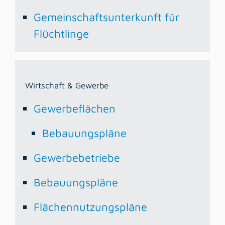
Gemeinschaftsunterkunft für
Flüchtlinge
Wirtschaft & Gewerbe
Gewerbeflächen
Bebauungspläne
Gewerbebetriebe
Bebauungspläne
Flächennutzungspläne