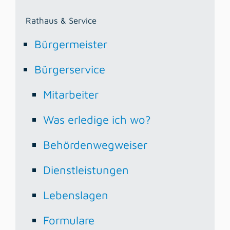
Rathaus & Service
Bürgermeister
Bürgerservice
Mitarbeiter
Was erledige ich wo?
Behördenwegweiser
Dienstleistungen
Lebenslagen
Formulare