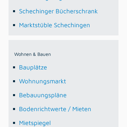
Schechinger Bücherschrank
Marktstüble Schechingen
Wohnen & Bauen
Bauplätze
Wohnungsmarkt
Bebauungspläne
Bodenrichtwerte / Mieten
Mietspiegel