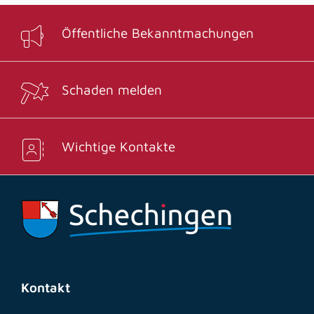
Öffentliche Bekanntmachungen
Schaden melden
Wichtige Kontakte
Kontakt