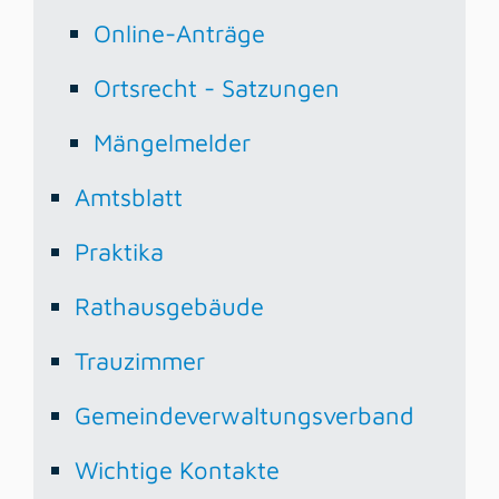
Online-Anträge
Ortsrecht - Satzungen
Mängelmelder
Amtsblatt
Praktika
Rathausgebäude
Trauzimmer
Gemeindeverwaltungsverband
Wichtige Kontakte