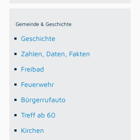
Gemeinde & Geschichte
Geschichte
Zahlen, Daten, Fakten
Freibad
Feuerwehr
Bürgerrufauto
Treff ab 60
Kirchen