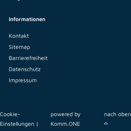
Informationen
Kontakt
Sitemap
Barrierefreiheit
Datenschutz
Impressum
Cookie-
powered by
nach oben
Einstellungen
|
Komm.ONE