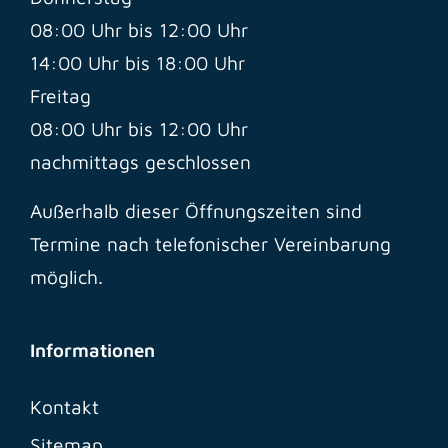
08:00 Uhr bis 12:00 Uhr
14:00 Uhr bis 18:00 Uhr
Freitag
08:00 Uhr bis 12:00 Uhr
nachmittags geschlossen
Außerhalb dieser Öffnungszeiten sind
Termine nach telefonischer Vereinbarung
möglich.
Informationen
Kontakt
Sitemap