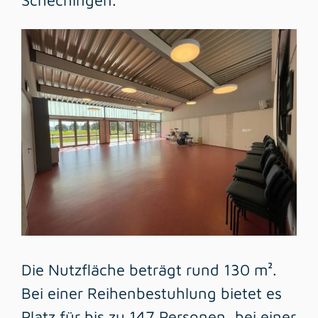
Schechingen.
Die Nutzfläche beträgt rund 130 m².
Bei einer Reihenbestuhlung bietet es
Platz für bis zu 147 Personen, bei einer