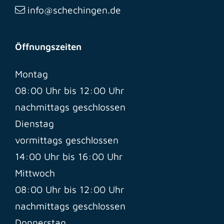
info@schechingen.de
Öffnungszeiten
Montag
08:00 Uhr bis 12:00 Uhr
nachmittags geschlossen
Dienstag
vormittags geschlossen
14:00 Uhr bis 16:00 Uhr
Mittwoch
08:00 Uhr bis 12:00 Uhr
nachmittags geschlossen
Donnerstag