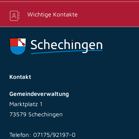
Wichtige Kontakte
Kontakt
Gemeindeverwaltung
Marktplatz 1
73579 Schechingen
Telefon: 07175/92197-0