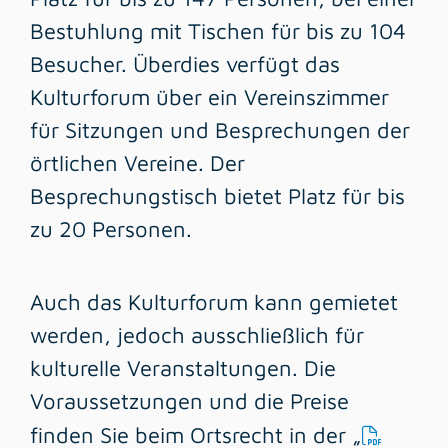
Bestuhlung mit Tischen für bis zu 104
Besucher. Überdies verfügt das
Kulturforum über ein Vereinszimmer
für Sitzungen und Besprechungen der
örtlichen Vereine. Der
Besprechungstisch bietet Platz für bis
zu 20 Personen.
Auch das Kulturforum kann gemietet
werden, jedoch ausschließlich für
kulturelle Veranstaltungen. Die
Voraussetzungen und die Preise
finden Sie beim Ortsrecht in der „