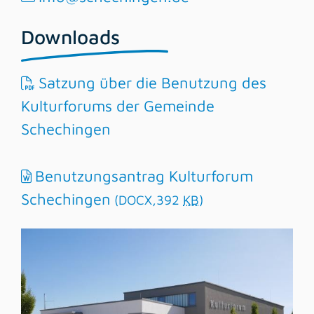
Downloads
Satzung über die Benutzung des
Kulturforums der Gemeinde
Schechingen
Benutzungsantrag Kulturforum
Schechingen
(DOCX,392
KB
)