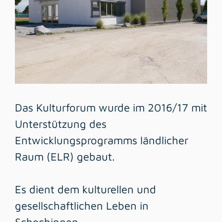
Das Kulturforum wurde im 2016/17 mit
Unterstützung des
Entwicklungsprogramms ländlicher
Raum (ELR) gebaut.
Es dient dem kulturellen und
gesellschaftlichen Leben in