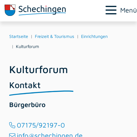
Menü
Startseite
Freizeit & Tourismus
Einrichtungen
Kulturforum
Kulturforum
Kontakt
Bürgerbüro
07175/92197-0
info@schechingen.de