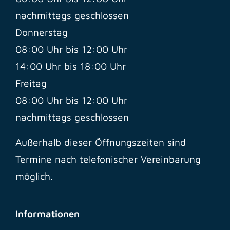
nachmittags geschlossen
Donnerstag
08:00 Uhr bis 12:00 Uhr
14:00 Uhr bis 18:00 Uhr
Freitag
08:00 Uhr bis 12:00 Uhr
nachmittags geschlossen
Außerhalb dieser Öffnungszeiten sind
Termine nach telefonischer Vereinbarung
möglich.
Informationen