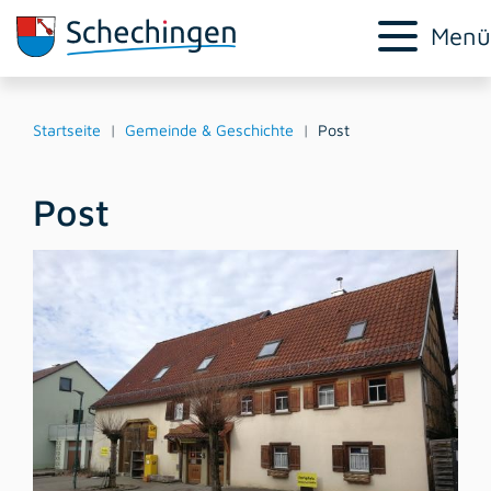
Menü
Startseite
Gemeinde & Geschichte
Post
Post