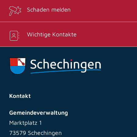
Schaden melden
Wichtige Kontakte
Kontakt
Gemeindeverwaltung
Marktplatz 1
73579 Schechingen