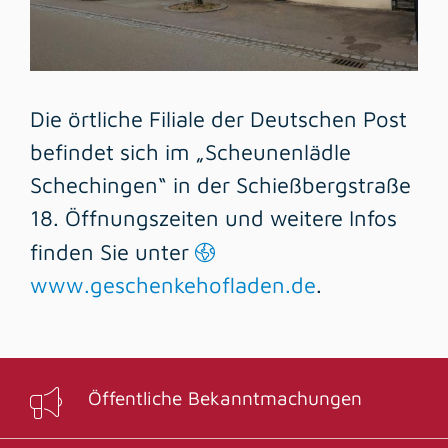
Die örtliche Filiale der Deutschen Post
befindet sich im „Scheunenlädle
Schechingen“ in der Schießbergstraße
18. Öffnungszeiten und weitere Infos
finden Sie unter
www.geschenkehofladen.de
.
Öffentliche Bekanntmachungen