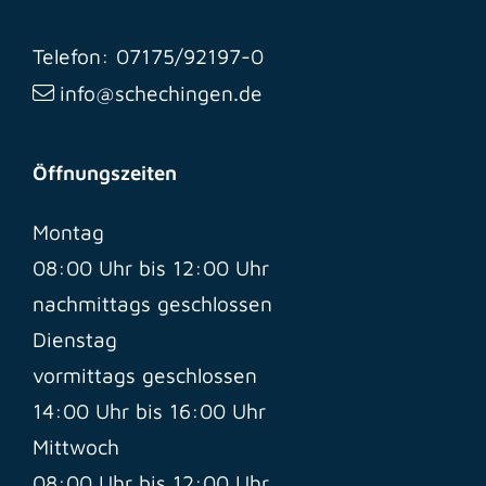
Telefon: 07175/92197-0
info@schechingen.de
Öffnungszeiten
Montag
08:00 Uhr bis 12:00 Uhr
nachmittags geschlossen
Dienstag
vormittags geschlossen
14:00 Uhr bis 16:00 Uhr
Mittwoch
08:00 Uhr bis 12:00 Uhr