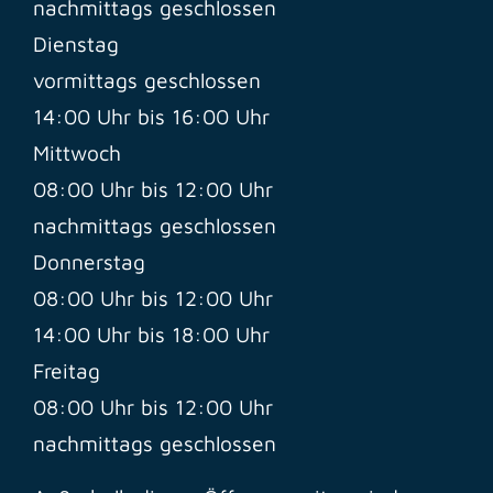
nachmittags geschlossen
Dienstag
vormittags geschlossen
14:00 Uhr bis 16:00 Uhr
Mittwoch
08:00 Uhr bis 12:00 Uhr
nachmittags geschlossen
Donnerstag
08:00 Uhr bis 12:00 Uhr
14:00 Uhr bis 18:00 Uhr
Freitag
08:00 Uhr bis 12:00 Uhr
nachmittags geschlossen