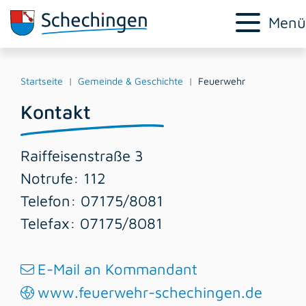
Menü
Startseite
Gemeinde & Geschichte
Feuerwehr
Kontakt
Raiffeisenstraße 3
Notrufe: 112
Telefon: 07175/8081
Telefax: 07175/8081
E-Mail an Kommandant
www.feuerwehr-schechingen.de