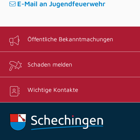
E-Mail an Jugendfeuerwehr
Öffentliche Bekanntmachungen
Schaden melden
Wichtige Kontakte