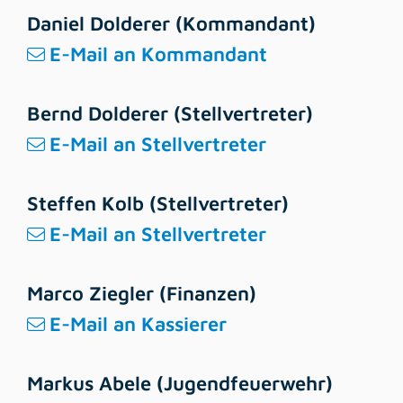
Daniel Dolderer (Kommandant)
E-Mail an Kommandant
Bernd Dolderer (Stellvertreter)
E-Mail an Stellvertreter
Steffen Kolb (Stellvertreter)
E-Mail an Stellvertreter
Marco Ziegler (Finanzen)
E-Mail an Kassierer
Markus Abele (Jugendfeuerwehr)