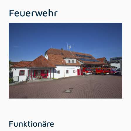
Feuerwehr
Funktionäre