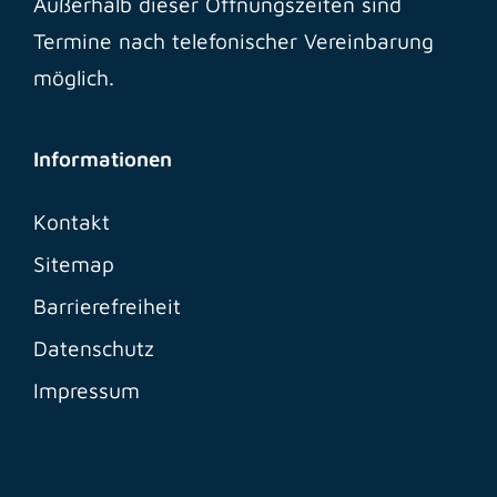
Außerhalb dieser Öffnungszeiten sind
Termine nach telefonischer Vereinbarung
möglich.
Informationen
Kontakt
Sitemap
Barrierefreiheit
Datenschutz
Impressum