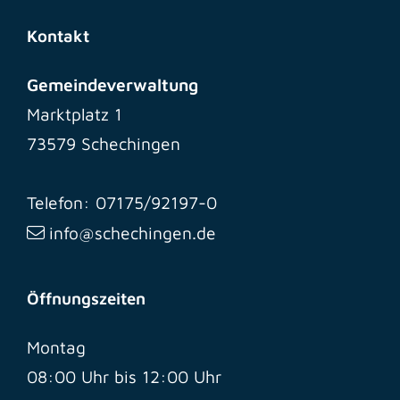
Kontakt
Gemeindeverwaltung
Marktplatz 1
73579 Schechingen
Telefon: 07175/92197-0
info@schechingen.de
Öffnungszeiten
Montag
08:00 Uhr bis 12:00 Uhr