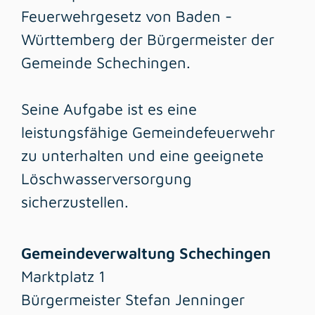
Feuerwehrgesetz von Baden -
Württemberg der Bürgermeister der
Gemeinde Schechingen.
Seine Aufgabe ist es eine
leistungsfähige Gemeindefeuerwehr
zu unterhalten und eine geeignete
Löschwasserversorgung
sicherzustellen.
Gemeindeverwaltung Schechingen
Marktplatz 1
Bürgermeister Stefan Jenninger