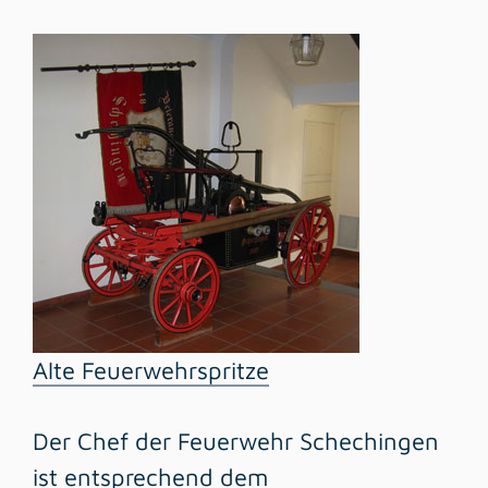
Alte Feuerwehrspritze
Der Chef der Feuerwehr Schechingen
ist entsprechend dem