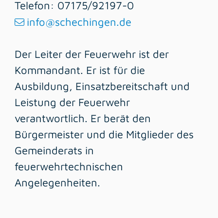
Telefon: 07175/92197-0
info@schechingen.de
Der Leiter der Feuerwehr ist der
Kommandant. Er ist für die
Ausbildung, Einsatzbereitschaft und
Leistung der Feuerwehr
verantwortlich. Er berät den
Bürgermeister und die Mitglieder des
Gemeinderats in
feuerwehrtechnischen
Angelegenheiten.