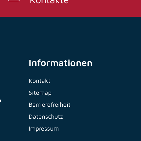
Informationen
Kontakt
Sitemap
0
Barrierefreiheit
Datenschutz
Impressum