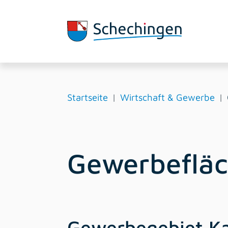
Startseite
Wirtschaft & Gewerbe
Gewerbeflä
Gewerbegebiet Ka