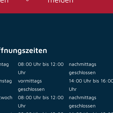
ffnungszeiten
ntag
08:00 Uhr bis 12:00
nachmittags
Uhr
geschlossen
nstag
vormittags
14:00 Uhr bis 16:0
geschlossen
Uhr
twoch
08:00 Uhr bis 12:00
nachmittags
Uhr
geschlossen