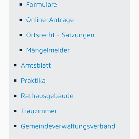
Formulare
Online-Anträge
Ortsrecht - Satzungen
Mängelmelder
Amtsblatt
Praktika
Rathausgebäude
Trauzimmer
Gemeindeverwaltungsverband