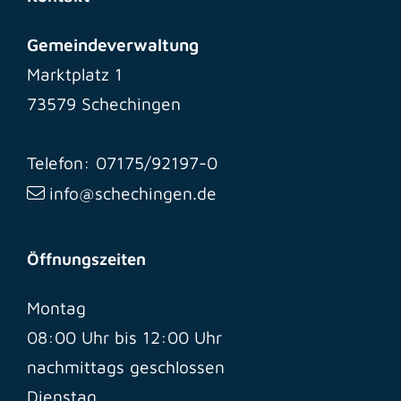
Gemeindeverwaltung
Marktplatz 1
73579 Schechingen
Telefon: 07175/92197-0
info@schechingen.de
Öffnungszeiten
Montag
08:00 Uhr bis 12:00 Uhr
nachmittags geschlossen
Dienstag