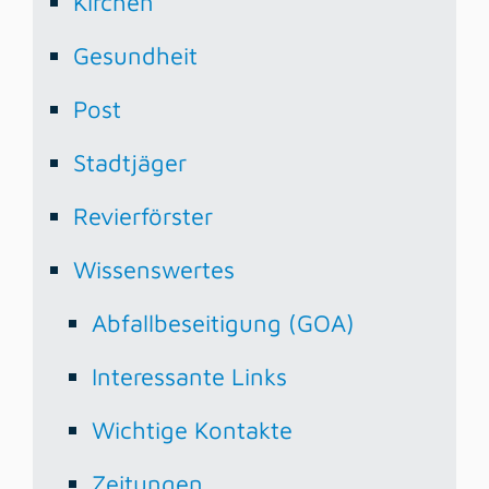
Kirchen
Gesundheit
Post
Stadtjäger
Revierförster
Wissenswertes
Abfallbeseitigung (GOA)
Interessante Links
Wichtige Kontakte
Zeitungen