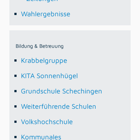
Wahlergebnisse
Bildung & Betreuung
Krabbelgruppe
KITA Sonnenhügel
Grundschule Schechingen
Weiterführende Schulen
Volkshochschule
Kommunales