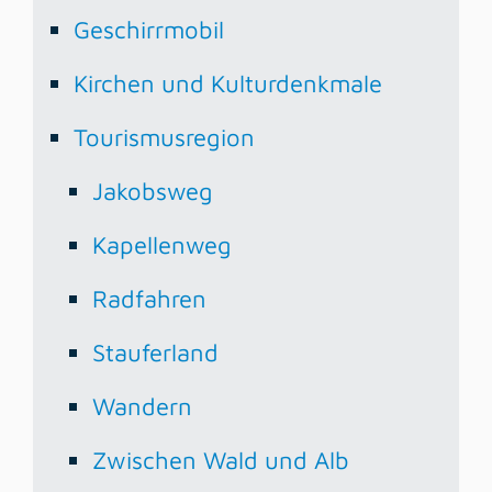
Geschirrmobil
Kirchen und Kulturdenkmale
Tourismusregion
Jakobsweg
Kapellenweg
Radfahren
Stauferland
Wandern
Zwischen Wald und Alb