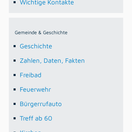
Wichtige Kontakte
Gemeinde & Geschichte
Geschichte
Zahlen, Daten, Fakten
Freibad
Feuerwehr
Bürgerrufauto
Treff ab 60