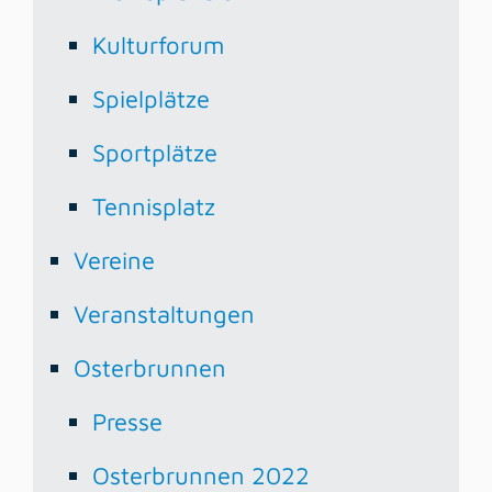
Kulturforum
Spielplätze
Sportplätze
Tennisplatz
Vereine
Veranstaltungen
Osterbrunnen
Presse
Osterbrunnen 2022