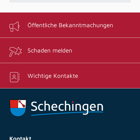
Öffentliche Bekanntmachungen
Schaden melden
Wichtige Kontakte
Kontakt