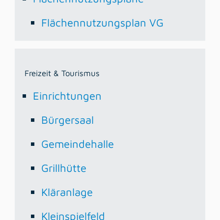
Flächennutzungsplan VG
Freizeit & Tourismus
Einrichtungen
Bürgersaal
Gemeindehalle
Grillhütte
Kläranlage
Kleinspielfeld