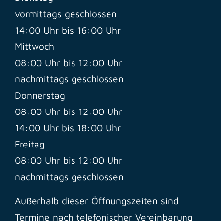
vormittags geschlossen
14:00 Uhr bis 16:00 Uhr
Mittwoch
08:00 Uhr bis 12:00 Uhr
nachmittags geschlossen
Donnerstag
08:00 Uhr bis 12:00 Uhr
14:00 Uhr bis 18:00 Uhr
Freitag
08:00 Uhr bis 12:00 Uhr
nachmittags geschlossen
Außerhalb dieser Öffnungszeiten sind
Termine nach telefonischer Vereinbarung