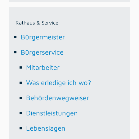
Rathaus & Service
Bürgermeister
Bürgerservice
Mitarbeiter
Was erledige ich wo?
Behördenwegweiser
Dienstleistungen
Lebenslagen