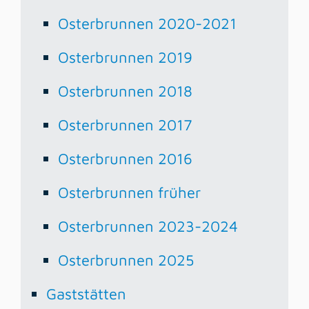
Osterbrunnen 2020-2021
Osterbrunnen 2019
Osterbrunnen 2018
Osterbrunnen 2017
Osterbrunnen 2016
Osterbrunnen früher
Osterbrunnen 2023-2024
Osterbrunnen 2025
Gaststätten