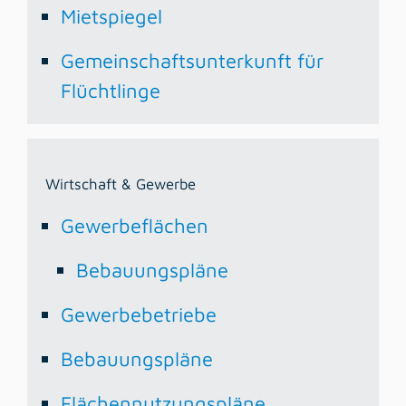
Mietspiegel
Gemeinschaftsunterkunft für
Flüchtlinge
Wirtschaft & Gewerbe
Gewerbeflächen
Bebauungspläne
Gewerbebetriebe
Bebauungspläne
Flächennutzungspläne