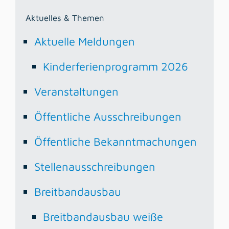
Aktuelles & Themen
Aktuelle Meldungen
Kinderferienprogramm 2026
Veranstaltungen
Öffentliche Ausschreibungen
Öffentliche Bekanntmachungen
Stellenausschreibungen
Breitbandausbau
Breitbandausbau weiße