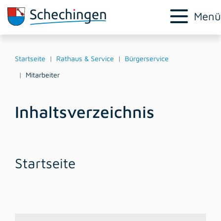
Menü
Startseite
Rathaus & Service
Bürgerservice
Mitarbeiter
Inhaltsverzeichnis
Startseite