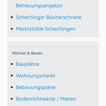
Betreuungsangebot
Schechinger Bücherschrank
Marktstüble Schechingen
Wohnen & Bauen
Bauplätze
Wohnungsmarkt
Bebauungspläne
Bodenrichtwerte / Mieten