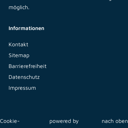
möglich.
Informationen
Kontakt
Sitemap
Barrierefreiheit
Datenschutz
Impressum
Cookie-
powered by
nach oben