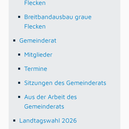
Flecken
Breitbandausbau graue
Flecken
Gemeinderat
Mitglieder
Termine
Sitzungen des Gemeinderats
Aus der Arbeit des
Gemeinderats
Landtagswahl 2026