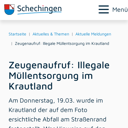
Menü
Startseite
Aktuelles & Themen
Aktuelle Meldungen
Zeugenaufruf: Illegale Müllentsorgung im Krautland
Zeugenaufruf: Illegale
Müllentsorgung im
Krautland
Am Donnerstag, 19.03. wurde im
Krautland der auf dem Foto
ersichtliche Abfall am Straßenrand