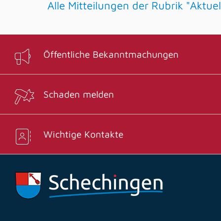
Alle Mitteilungen der Rubrik "Aktu
Öffentliche Bekanntmachungen
Schaden melden
Wichtige Kontakte