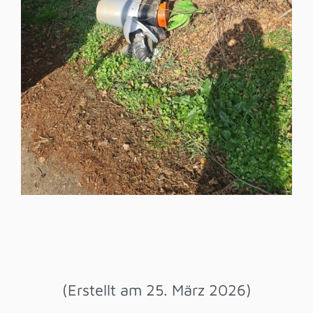
(Erstellt am 25. März 2026)