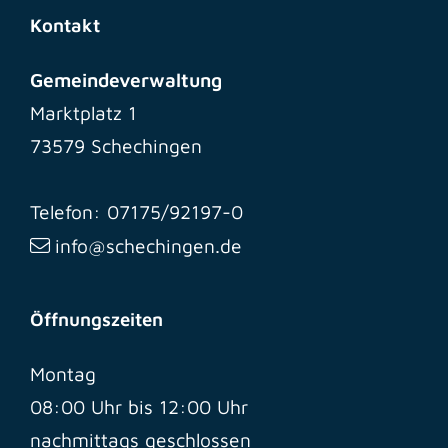
Kontakt
Gemeindeverwaltung
Marktplatz 1
73579 Schechingen
Telefon: 07175/92197-0
info@schechingen.de
Öffnungszeiten
Montag
08:00 Uhr bis 12:00 Uhr
nachmittags geschlossen