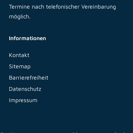
Termine nach telefonischer Vereinbarung
möglich.
Informationen
Kontakt
Sitemap
Barrierefreiheit
Datenschutz
Impressum