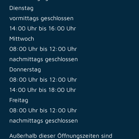
Dienstag
vormittags geschlossen
14:00 Uhr bis 16:00 Uhr
Mittwoch
08:00 Uhr bis 12:00 Uhr
nachmittags geschlossen
Donnerstag
08:00 Uhr bis 12:00 Uhr
14:00 Uhr bis 18:00 Uhr
Freitag
08:00 Uhr bis 12:00 Uhr
nachmittags geschlossen
Außerhalb dieser Öffnungszeiten sind