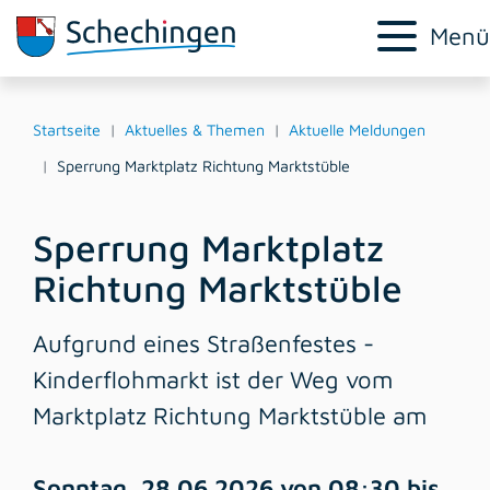
Menü
Startseite
Aktuelles & Themen
Aktuelle Meldungen
Sperrung Marktplatz Richtung Marktstüble
Sperrung Marktplatz
Richtung Marktstüble
Aufgrund eines Straßenfestes -
Kinderflohmarkt ist der Weg vom
Marktplatz Richtung Marktstüble am
Sonntag, 28.06.2026 von 08:30 bis