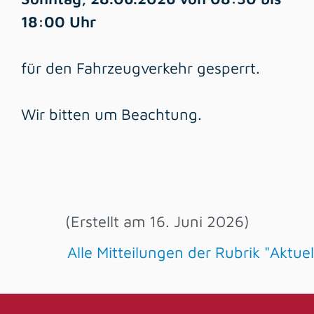
18:00 Uhr
für den Fahrzeugverkehr gesperrt.
Wir bitten um Beachtung.
(Erstellt am 16. Juni 2026)
Alle Mitteilungen der Rubrik "Aktu