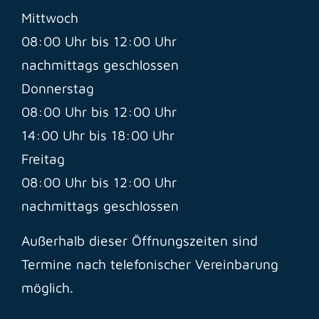
Mittwoch
08:00 Uhr bis 12:00 Uhr
nachmittags geschlossen
Donnerstag
08:00 Uhr bis 12:00 Uhr
14:00 Uhr bis 18:00 Uhr
Freitag
08:00 Uhr bis 12:00 Uhr
nachmittags geschlossen
Außerhalb dieser Öffnungszeiten sind
Termine nach telefonischer Vereinbarung
möglich.