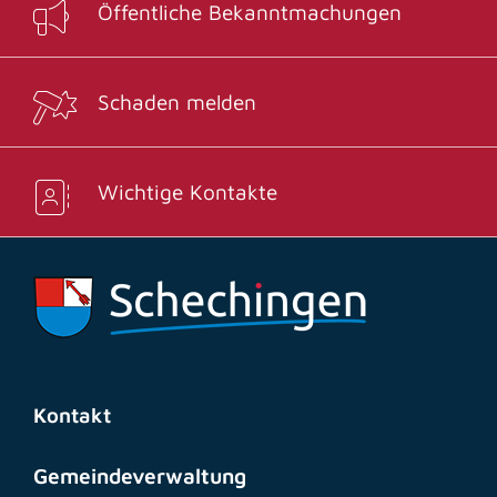
Öffentliche Bekanntmachungen
Schaden melden
Wichtige Kontakte
Kontakt
Gemeindeverwaltung