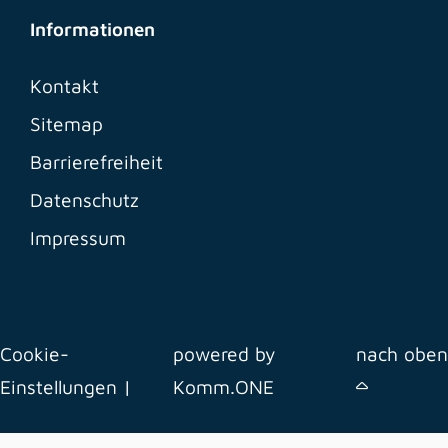
Informationen
Kontakt
Sitemap
Barrierefreiheit
Datenschutz
Impressum
Cookie-
powered by
nach oben
Einstellungen
|
Komm.ONE