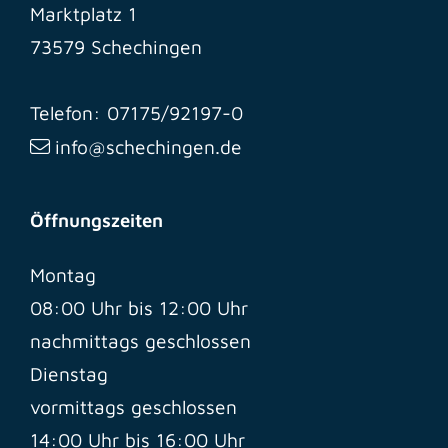
Marktplatz 1
73579 Schechingen
Telefon: 07175/92197-0
info@schechingen.de
Öffnungszeiten
Montag
08:00 Uhr bis 12:00 Uhr
nachmittags geschlossen
Dienstag
vormittags geschlossen
14:00 Uhr bis 16:00 Uhr