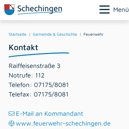
Menü
Startseite
Gemeinde & Geschichte
Feuerwehr
Kontakt
Raiffeisenstraße 3
Notrufe: 112
Telefon: 07175/8081
Telefax: 07175/8081
E-Mail an Kommandant
www.feuerwehr-schechingen.de