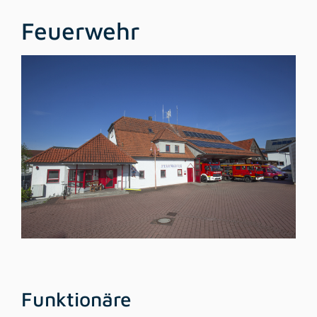
Feuerwehr
Funktionäre