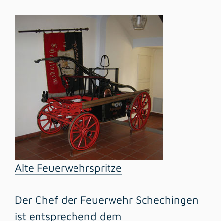
Alte Feuerwehrspritze
Der Chef der Feuerwehr Schechingen
ist entsprechend dem