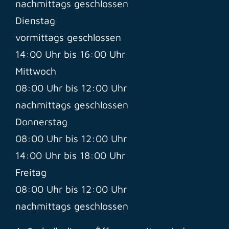
nachmittags geschlossen
Dienstag
vormittags geschlossen
14:00 Uhr bis 16:00 Uhr
Mittwoch
08:00 Uhr bis 12:00 Uhr
nachmittags geschlossen
Donnerstag
08:00 Uhr bis 12:00 Uhr
14:00 Uhr bis 18:00 Uhr
Freitag
08:00 Uhr bis 12:00 Uhr
nachmittags geschlossen