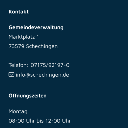
Kontakt
Gemeindeverwaltung
Marktplatz 1
73579 Schechingen
Telefon: 07175/92197-0
info@schechingen.de
Öffnungszeiten
Montag
08:00 Uhr bis 12:00 Uhr