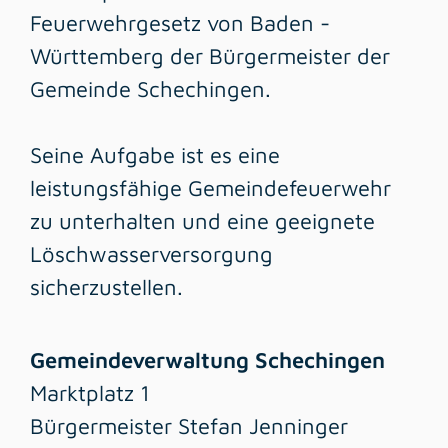
Feuerwehrgesetz von Baden -
Württemberg der Bürgermeister der
Gemeinde Schechingen.
Seine Aufgabe ist es eine
leistungsfähige Gemeindefeuerwehr
zu unterhalten und eine geeignete
Löschwasserversorgung
sicherzustellen.
Gemeindeverwaltung Schechingen
Marktplatz 1
Bürgermeister Stefan Jenninger