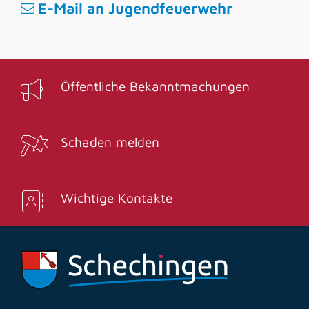
E-Mail an Jugendfeuerwehr
Öffentliche Bekanntmachungen
Schaden melden
Wichtige Kontakte