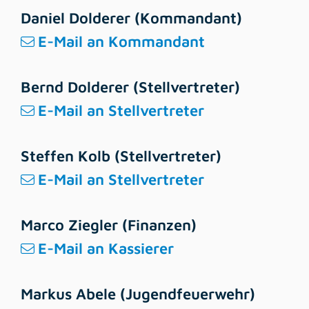
Daniel Dolderer (Kommandant)
E-Mail an Kommandant
Bernd Dolderer (Stellvertreter)
E-Mail an Stellvertreter
Steffen Kolb (Stellvertreter)
E-Mail an Stellvertreter
Marco Ziegler (Finanzen)
E-Mail an Kassierer
Markus Abele (Jugendfeuerwehr)