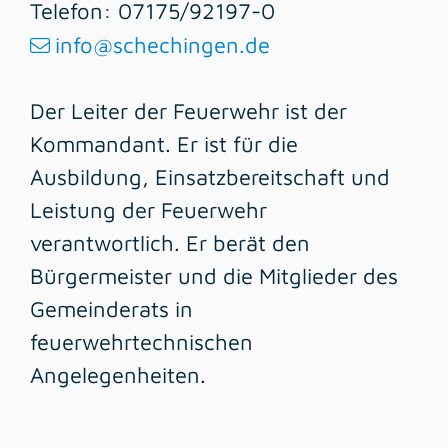
Telefon: 07175/92197-0
info@schechingen.de
Der Leiter der Feuerwehr ist der
Kommandant. Er ist für die
Ausbildung, Einsatzbereitschaft und
Leistung der Feuerwehr
verantwortlich. Er berät den
Bürgermeister und die Mitglieder des
Gemeinderats in
feuerwehrtechnischen
Angelegenheiten.