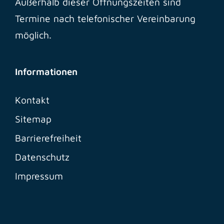
Außerhalb dieser Öffnungszeiten sind
Termine nach telefonischer Vereinbarung
möglich.
Informationen
Kontakt
Sitemap
Barrierefreiheit
Datenschutz
Impressum