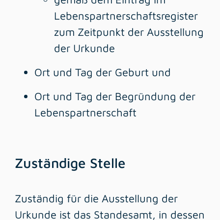
Lebenspartnerschaftsregister
zum Zeitpunkt der Ausstellung
der Urkunde
Ort und Tag der Geburt und
Ort und Tag der Begründung der
Lebenspartnerschaft
Zuständige Stelle
Zuständig für die Ausstellung der
Urkunde ist das Standesamt, in dessen