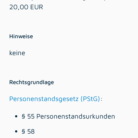
20,00 EUR
Hinweise
keine
Rechtsgrundlage
Personenstandsgesetz (PStG)
:
§ 55 Personenstandsurkunden
§ 58