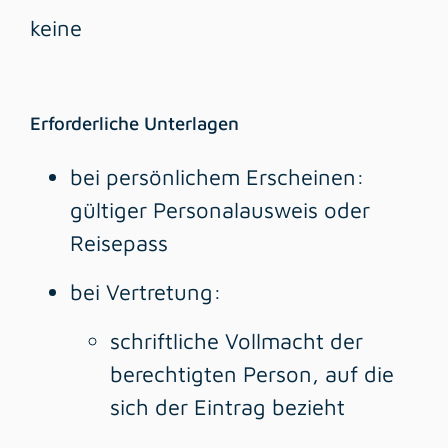
keine
Erforderliche Unterlagen
bei persönlichem Erscheinen:
gültiger Personalausweis oder
Reisepass
bei Vertretung:
schriftliche Vollmacht der
berechtigten Person, auf die
sich der Eintrag bezieht