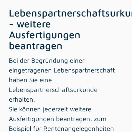
Lebenspartnerschaftsurk
- weitere
Ausfertigungen
beantragen
Bei der Begründung einer
eingetragenen Lebenspartnerschaft
haben Sie eine
Lebenspartnerschaftsurkunde
erhalten.
Sie können jederzeit weitere
Ausfertigungen beantragen,
zum
Beispiel für Rentenangelegenheiten