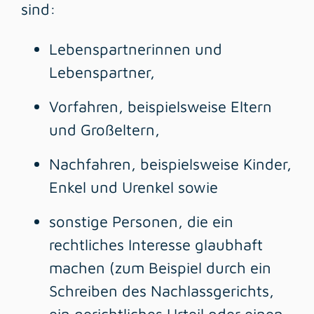
sind:
Lebenspartnerinnen und
Lebenspartner,
Vorfahren,
beispielsweise Eltern
und Großeltern,
Nachfahren,
beispielsweise Kinder,
Enkel und Urenkel
sowie
sonstige Personen, die ein
rechtliches Interesse glaubhaft
machen (zum Beispiel durch ein
Schreiben des Nachlassgerichts,