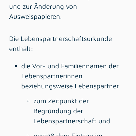
und zur Änderung von
Ausweispapieren
.
Die Lebenspartnerschaftsurkunde
enthält:
die Vor- und Familiennamen der
Lebenspartnerinnen
beziehungsweise Lebenspartner
zum Zeitpunkt der
Begründung der
Lebenspartnerschaft und
gemäß dem Eintrag im