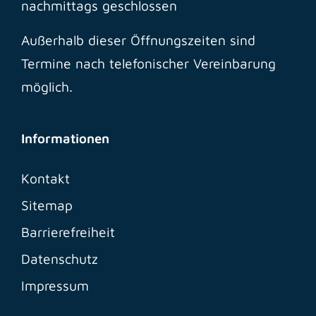
nachmittags geschlossen
Außerhalb dieser Öffnungszeiten sind
Termine nach telefonischer Vereinbarung
möglich.
Informationen
Kontakt
Sitemap
Barrierefreiheit
Datenschutz
Impressum