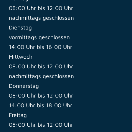
08:00 Uhr bis 12:00 Uhr
nachmittags geschlossen
Dienstag
vormittags geschlossen
14:00 Uhr bis 16:00 Uhr
Mittwoch
08:00 Uhr bis 12:00 Uhr
nachmittags geschlossen
Donnerstag
08:00 Uhr bis 12:00 Uhr
14:00 Uhr bis 18:00 Uhr
Freitag
08:00 Uhr bis 12:00 Uhr