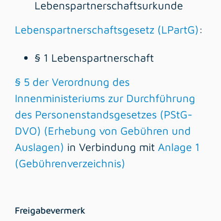
Lebenspartnerschaftsurkunde
Lebenspartnerschaftsgesetz (LPartG)
:
§ 1 Lebenspartnerschaft
§ 5 der Verordnung des
Innenministeriums zur Durchführung
des Personenstandsgesetzes (PStG-
DVO) (Erhebung von Gebühren und
Auslagen)
in Verbindung mit
Anlage 1
(Gebührenverzeichnis)
Freigabevermerk