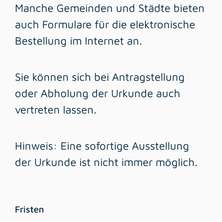
Manche Gemeinden und Städte bieten
auch Formulare für die elektronische
Bestellung im Internet an.
Sie können sich bei Antragstellung
oder Abholung der Urkunde auch
vertreten lassen.
Hinweis:
Eine sofortige Ausstellung
der Urkunde ist nicht immer möglich.
Fristen