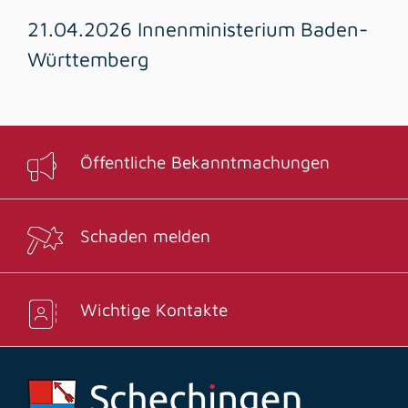
21.04.2026 Innenministerium Baden-
Württemberg
Öffentliche Bekanntmachungen
Schaden melden
Wichtige Kontakte