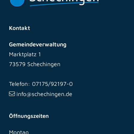
Kontakt
Gemeindeverwaltung
Marktplatz 1
73579 Schechingen
Telefon: 07175/92197-0
info@schechingen.de
Öffnungszeiten
Montag