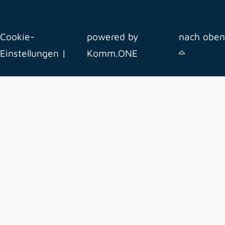
Cookie-
powered by
nach oben
Einstellungen
|
Komm.ONE