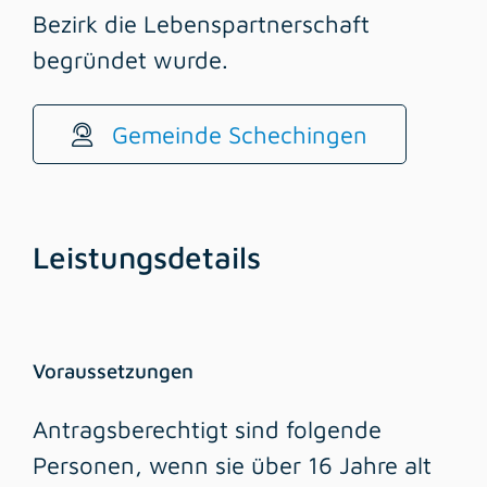
Bezirk die Lebenspartnerschaft
begründet wurde.
Gemeinde Schechingen
Leistungsdetails
Voraussetzungen
Antragsberechtigt sind folgende
Personen, wenn sie über 16 Jahre alt