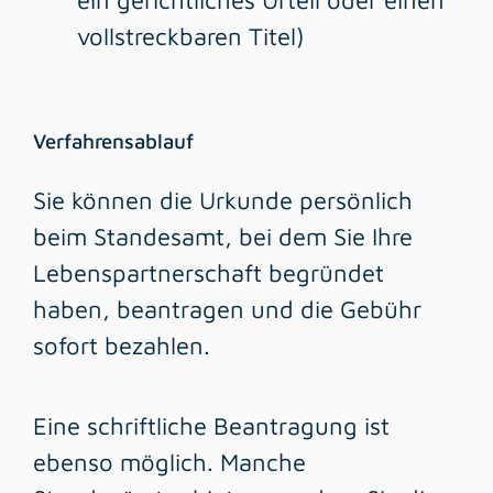
ein gerichtliches Urteil oder einen
vollstreckbaren Titel)
Verfahrensablauf
Sie können die Urkunde persönlich
beim Standesamt, bei dem Sie Ihre
Lebenspartnerschaft begründet
haben, beantragen und die Gebühr
sofort bezahlen.
Eine schriftliche Beantragung ist
ebenso möglich. Manche