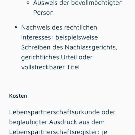
Ausweis der bevollmächtigten
Person
Nachweis des rechtlichen
Interesses: beispielsweise
Schreiben des Nachlassgerichts,
gerichtliches Urteil oder
vollstreckbarer Titel
Kosten
Lebenspartnerschaftsurkunde oder
beglaubigter Ausdruck aus dem
Lebenspartnerschaftsregister: je