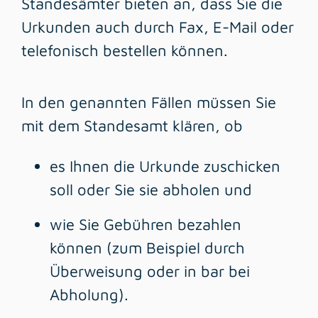
Standesämter bieten an, dass Sie die
Urkunden auch durch Fax, E-Mail oder
telefonisch bestellen können.
In den genannten Fällen müssen Sie
mit dem Standesamt klären, ob
es Ihnen die Urkunde zuschicken
soll oder Sie sie abholen und
wie Sie Gebühren bezahlen
können
(zum Beispiel durch
Überweisung oder in bar bei
Abholung)
.