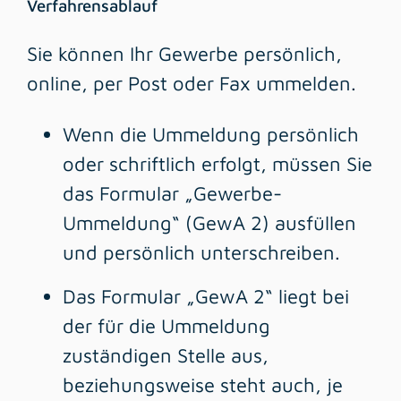
Verfahrensablauf
Sie können Ihr Gewerbe persönlich,
online, per Post oder Fax ummelden.
Wenn die Ummeldung persönlich
oder schriftlich erfolgt, müssen Sie
das Formular „Gewerbe-
Ummeldung“ (GewA 2) ausfüllen
und persönlich unterschreiben.
Das Formular „GewA 2“ liegt bei
der für die Ummeldung
zuständigen Stelle aus,
beziehungsweise steht auch, je