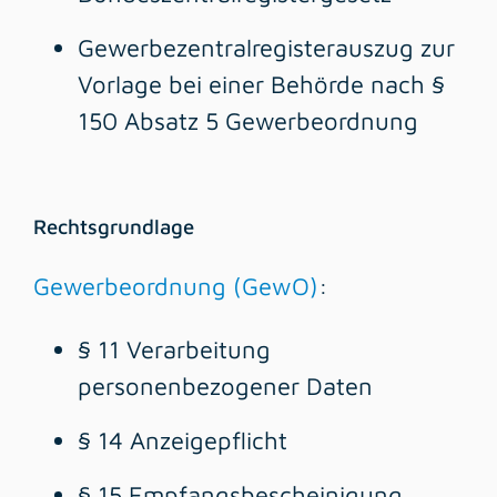
Gewerbezentralregisterauszug zur
Vorlage bei einer Behörde nach §
150 Absatz 5 Gewerbeordnung
Rechtsgrundlage
Gewerbeordnung (GewO)
:
§ 11
Verarbeitung
personenbezogener Daten
§ 14 Anzeigepflicht
§ 15 Empfangsbescheinigung