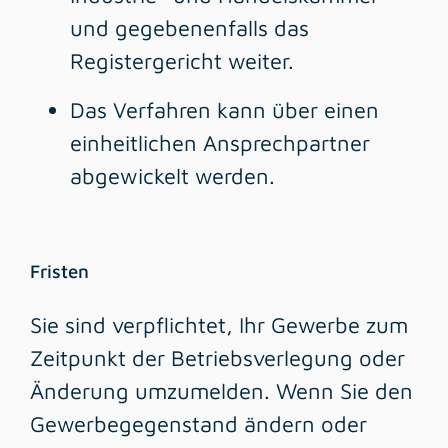
und gegebenenfalls das
Registergericht weiter.
Das Verfahren kann über einen
einheitlichen Ansprechpartner
abgewickelt werden.
Fristen
Sie sind verpflichtet, Ihr Gewerbe zum
Zeitpunkt der Betriebsverlegung oder
Änderung umzumelden. Wenn Sie den
Gewerbegegenstand ändern oder