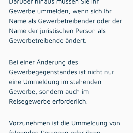
Darüber hinaus müssen Sie Ihr
Gewerbe ummelden, wenn sich Ihr
Name als Gewerbetreibender oder der
Name der juristischen Person als
Gewerbetreibende ändert.
Bei einer Änderung des
Gewerbegegenstandes ist nicht nur
eine Ummeldung im stehenden
Gewerbe, sondern auch im
Reisegewerbe erforderlich.
Vorzunehmen ist die Ummeldung von
folgenden Personen oder ihren