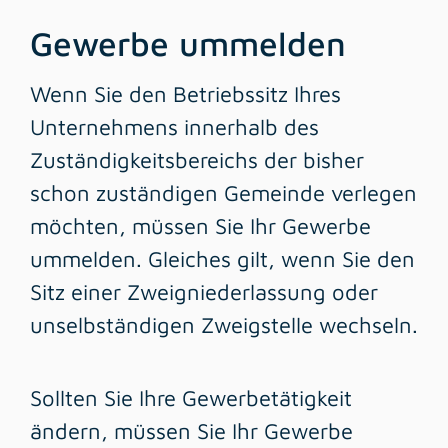
Gewerbe ummelden
Wenn Sie den Betriebssitz Ihres
Unternehmens innerhalb des
Zuständigkeitsbereichs der bisher
schon zuständigen Gemeinde verlegen
möchten, müssen Sie Ihr Gewerbe
ummelden. Gleiches gilt, wenn Sie den
Sitz einer Zweigniederlassung oder
unselbständigen Zweigstelle wechseln.
Sollten Sie Ihre Gewerbetätigkeit
ändern, müssen Sie Ihr Gewerbe