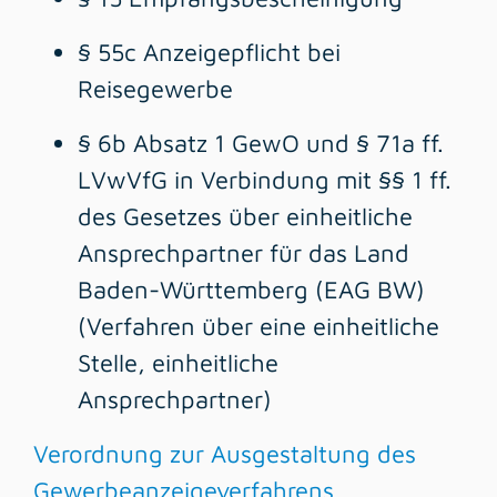
§ 55c Anzeigepflicht bei
Reisegewerbe
§ 6b Absatz 1 GewO
und
§ 71a ff.
LVwVfG
in Verbindung mit
§§ 1 ff.
des Gesetzes über einheitliche
Ansprechpartner für das Land
Baden-Württemberg (EAG BW)
(Verfahren über eine einheitliche
Stelle, einheitliche
Ansprechpartner)
Verordnung zur Ausgestaltung des
Gewerbeanzeigeverfahrens