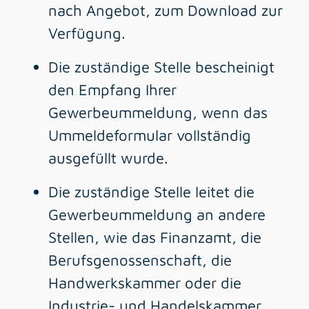
nach Angebot, zum Download zur
Verfügung.
Die zuständige Stelle bescheinigt
den Empfang Ihrer
Gewerbeummeldung, wenn das
Ummeldeformular vollständig
ausgefüllt wurde.
Die zuständige Stelle leitet die
Gewerbeummeldung an andere
Stellen, wie das Finanzamt, die
Berufsgenossenschaft, die
Handwerkskammer oder die
Industrie- und Handelskammer