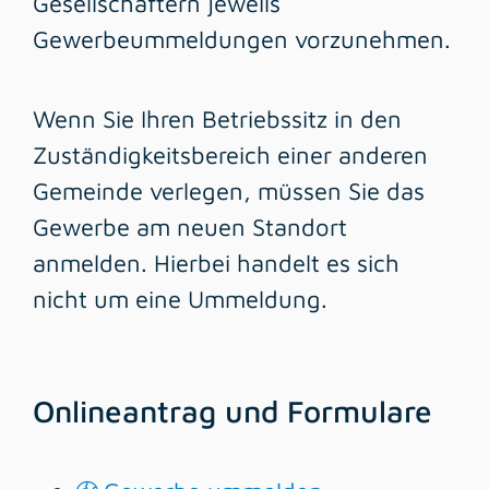
Gesellschaftern jeweils
Gewerbeummeldungen vorzunehmen.
Wenn Sie Ihren Betriebssitz in den
Zuständigkeitsbereich einer anderen
Gemeinde verlegen, müssen Sie das
Gewerbe am neuen Standort
anmelden. Hierbei handelt es sich
nicht um eine Ummeldung.
Onlineantrag und Formulare