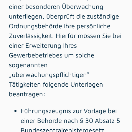
einer besonderen Überwachung
unterliegen, überprüft die
zuständige
Ordnungsbehörde Ihre
persönliche
Zuverlässigkeit. Hierfür müssen Sie bei
einer Erweiterung Ihres
Gewerbebetriebes um solche
sogenannten
„überwachungspflichtigen“
Tätigkeiten folgende Unterlagen
beantragen:
Führungszeugnis zur Vorlage bei
einer Behörde nach § 30 Absatz 5
Bundeszentralregistergesetz