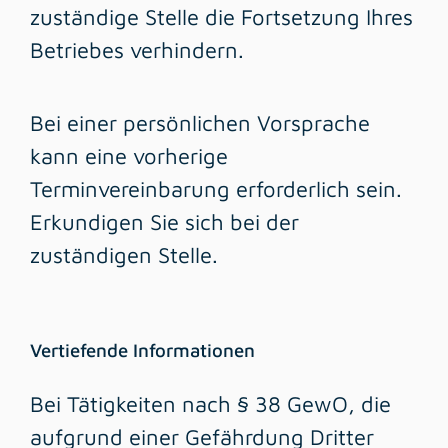
zuständige Stelle die Fortsetzung Ihres
Betriebes verhindern.
Bei einer persönlichen Vorsprache
kann eine vorherige
Terminvereinbarung erforderlich sein.
Erkundigen Sie sich bei der
zuständigen Stelle.
Vertiefende Informationen
Bei Tätigkeiten nach § 38 GewO, die
aufgrund einer Gefährdung Dritter