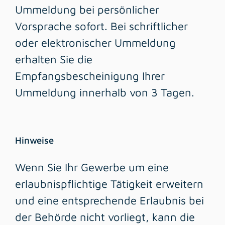
Ummeldung bei persönlicher
Vorsprache sofort. Bei schriftlicher
oder elektronischer Ummeldung
erhalten Sie die
Empfangsbescheinigung Ihrer
Ummeldung innerhalb von 3 Tagen.
Hinweise
Wenn Sie Ihr Gewerbe um eine
erlaubnispflichtige Tätigkeit erweitern
und eine entsprechende Erlaubnis bei
der Behörde nicht vorliegt, kann die