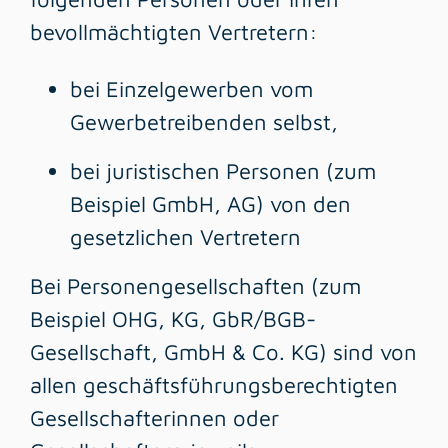
bevollmächtigten Vertretern:
bei Einzelgewerben vom
Gewerbetreibenden selbst,
bei juristischen Personen (zum
Beispiel GmbH, AG) von den
gesetzlichen Vertretern
Bei Personengesellschaften (zum
Beispiel OHG, KG, GbR/BGB-
Gesellschaft, GmbH & Co. KG) sind von
allen geschäftsführungsberechtigten
Gesellschafterinnen oder