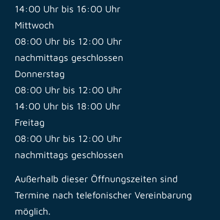
14:00 Uhr bis 16:00 Uhr
Mittwoch
08:00 Uhr bis 12:00 Uhr
nachmittags geschlossen
Donnerstag
08:00 Uhr bis 12:00 Uhr
14:00 Uhr bis 18:00 Uhr
Freitag
08:00 Uhr bis 12:00 Uhr
nachmittags geschlossen
Außerhalb dieser Öffnungszeiten sind
Termine nach telefonischer Vereinbarung
möglich.