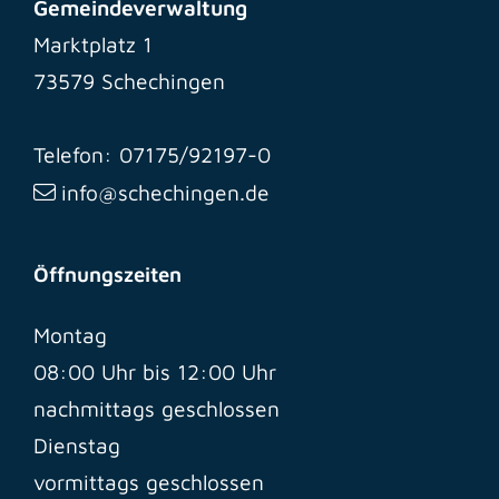
Gemeindeverwaltung
Marktplatz 1
73579 Schechingen
Telefon: 07175/92197-0
info@schechingen.de
Öffnungszeiten
Montag
08:00 Uhr bis 12:00 Uhr
nachmittags geschlossen
Dienstag
vormittags geschlossen