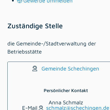
Gewerbe ummelden
Zuständige Stelle
die Gemeinde-/Stadtverwaltung der
Betriebsstätte
Gemeinde Schechingen
Persönlicher Kontakt
Anna
Schmalz
E-Mail
schmalz@schechingen.de