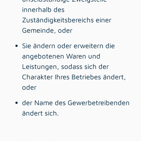
innerhalb des
Zuständigkeitsbereichs einer
Gemeinde, oder
Sie ändern oder erweitern die
angebotenen Waren und
Leistungen, sodass sich der
Charakter Ihres Betriebes ändert,
oder
der Name des Gewerbetreibenden
ändert sich.