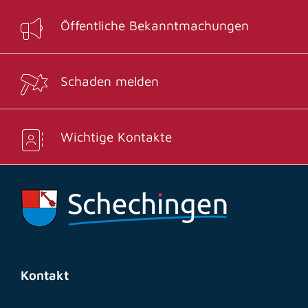
Öffentliche Bekanntmachungen
Schaden melden
Wichtige Kontakte
Kontakt