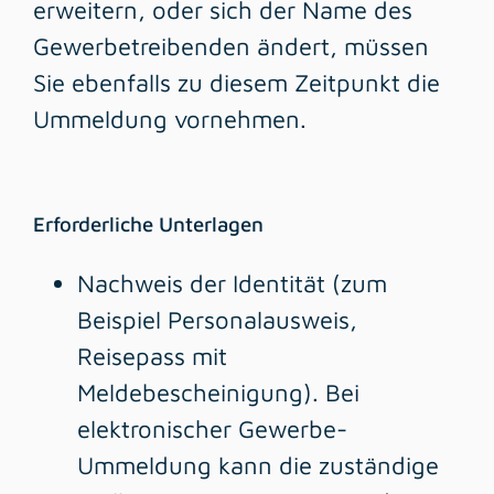
erweitern, oder sich der Name des
Gewerbetreibenden ändert, müssen
Sie ebenfalls zu diesem Zeitpunkt die
Ummeldung vornehmen.
Erforderliche Unterlagen
Nachweis der Identität (zum
Beispiel Personalausweis,
Reisepass mit
Meldebescheinigung). Bei
elektronischer Gewerbe-
Ummeldung kann die zuständige