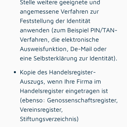
Stelle weitere geeignete und
angemessene Verfahren zur
Feststellung der Identität
anwenden (zum Beispiel PIN/TAN-
Verfahren, die elektronische
Ausweisfunktion, De-Mail oder
eine Selbsterklärung zur Identität).
Kopie des Handelsregister-
Auszugs, wenn Ihre Firma im
Handelsregister eingetragen ist
(ebenso: Genossenschaftsregister,
Vereinsregister,
Stiftungsverzeichnis)