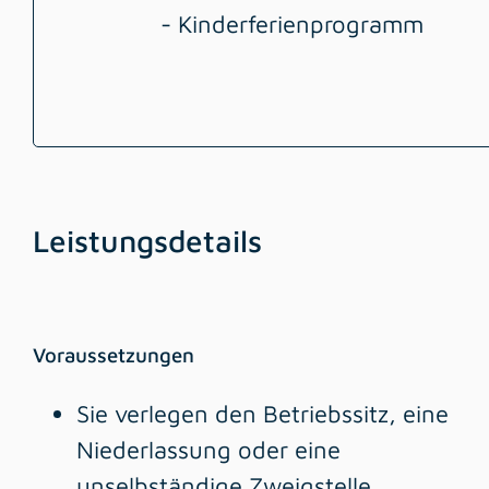
- Kinderferienprogramm
Leistungsdetails
Voraussetzungen
Sie verlegen den Betriebssitz, eine
Niederlassung oder eine
unselbständige Zweigstelle