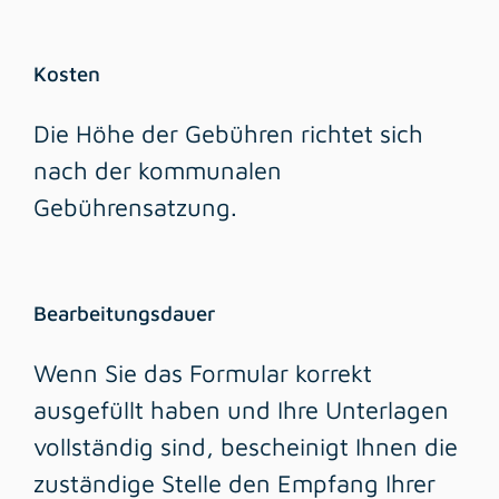
Kosten
Die Höhe der Gebühren richtet sich
nach der kommunalen
Gebührensatzung.
Bearbeitungsdauer
Wenn Sie das Formular korrekt
ausgefüllt haben und Ihre Unterlagen
vollständig sind, bescheinigt Ihnen die
zuständige Stelle den Empfang Ihrer