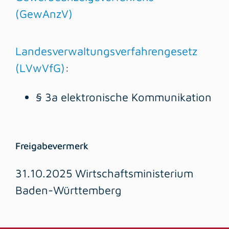
(GewAnzV)
Landesverwaltungsverfahrengesetz
(LVwVfG)
:
§ 3a elektronische Kommunikation
Freigabevermerk
31.10.2025 Wirtschaftsministerium
Baden-Württemberg