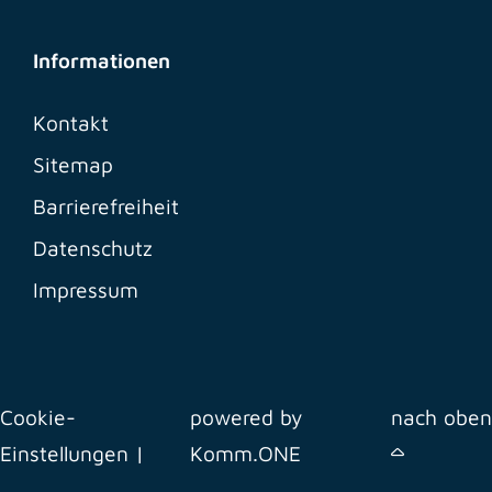
Informationen
Kontakt
Sitemap
Barrierefreiheit
Datenschutz
Impressum
Cookie-
powered by
nach oben
Einstellungen
|
Komm.ONE