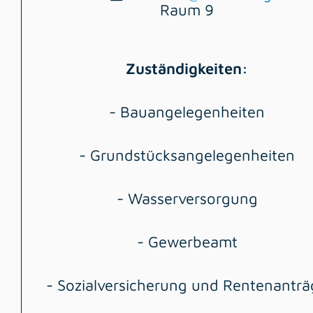
Raum
9
Zuständigkeiten:
- Bauangelegenheiten
- Grundstücksangelegenheiten
- Wasserversorgung
- Gewerbeamt
- Sozialversicherung und Rentenanträ