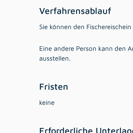
Verfahrensablauf
Sie können den Fischereischein 
Eine andere Person kann den An
ausstellen.
Fristen
keine
Erforderliche Unterla