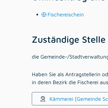
Fischereischein
Zuständige Stelle
die Gemeinde-/Stadtverwaltun
Haben Sie als Antragstellerin o
in deren Bezirk die Fischerei au
Kämmerei [Gemeinde Sc