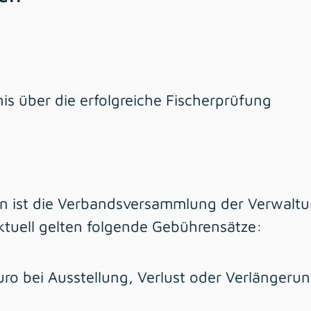
 über die erfolgreiche Fischerprüfung
en ist die Verbandsversammlung der Verwaltu
ktuell gelten folgende Gebührensätze:
uro bei Ausstellung, Verlust oder Verlängeru