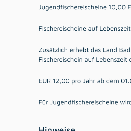
Jugendfischereischeine 10,00 E
Fischereischeine auf Lebenszei
Zusätzlich erhebt das Land Bad
Fischereischein auf Lebenszeit 
EUR 12,00 pro Jahr ab dem 01
Für Jugendfischereischeine wir
Hinweise