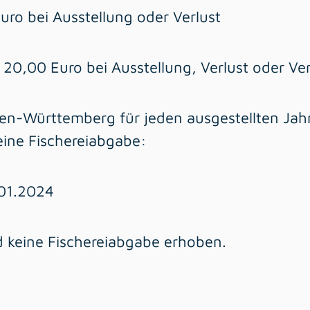
uro bei Ausstellung oder Verlust
t 20,00 Euro bei Ausstellung, Verlust oder V
en-Württemberg für jeden ausgestellten Jahr
eine Fischereiabgabe:
.01.2024
d keine Fischereiabgabe erhoben.