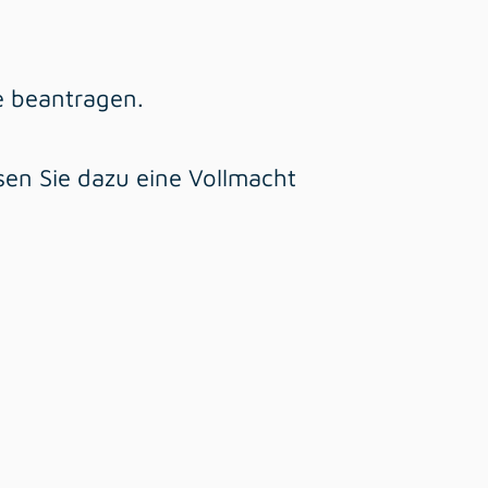
de beantragen.
sen Sie dazu eine Vollmacht