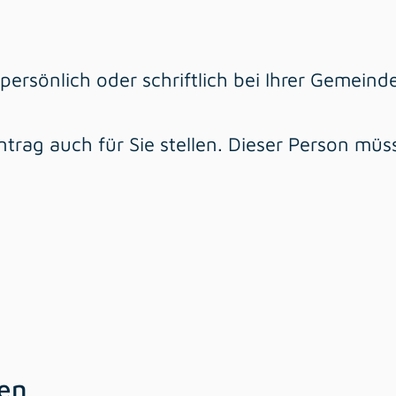
persönlich oder schriftlich bei Ihrer Gemein
trag auch für Sie stellen. Dieser Person müs
gen