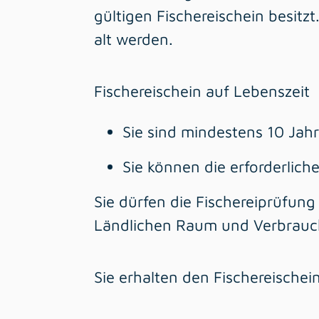
gültigen Fischereischein besitz
alt werden.
Fischereischein auf Lebenszeit
Sie sind mindestens 10 Jahr
Sie können die erforderlic
Sie dürfen die Fischereiprüfun
Ländlichen Raum und Verbrauc
Sie erhalten den Fischereischei