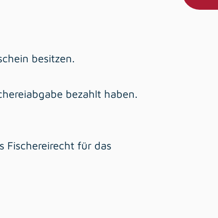
chein besitzen.
ischereiabgabe bezahlt haben.
s Fischereirecht für das