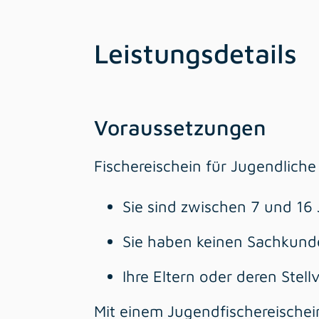
Leistungsdetails
Voraussetzungen
Fischereischein für Jugendliche
Sie sind zwischen 7 und 16 
Sie haben keinen Sachkun
Ihre Eltern oder deren Stell
Mit einem Jugendfischereischein