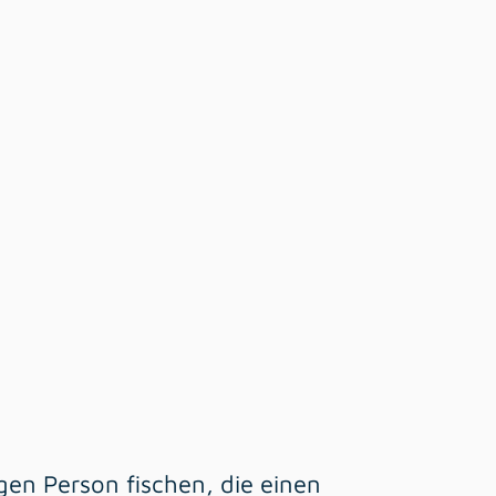
igen Person fischen, die einen