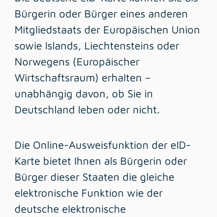
Bürgerin oder Bürger eines anderen
Mitgliedstaats der Europäischen Union
sowie Islands, Liechtensteins oder
Norwegens (Europäischer
Wirtschaftsraum) erhalten –
unabhängig davon, ob Sie in
Deutschland leben oder nicht.
Die Online-Ausweisfunktion der eID-
Karte bietet Ihnen als Bürgerin oder
Bürger dieser Staaten die gleiche
elektronische Funktion wie der
deutsche elektronische