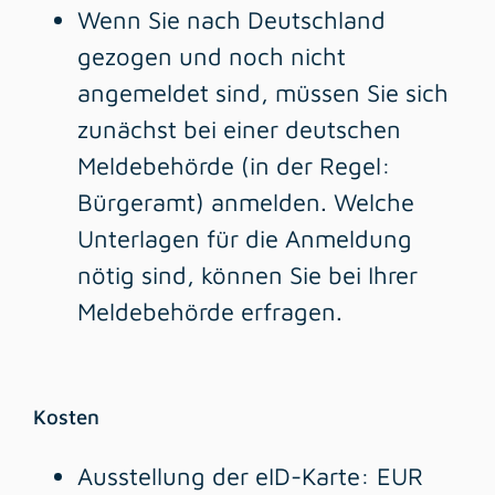
Wenn Sie nach Deutschland
gezogen und noch nicht
angemeldet sind, müssen Sie sich
zunächst bei einer deutschen
Meldebehörde (in der Regel:
Bürgeramt) anmelden. Welche
Unterlagen für die Anmeldung
nötig sind, können Sie bei Ihrer
Meldebehörde erfragen.
Kosten
Ausstellung der eID-Karte: EUR