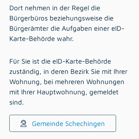
Dort nehmen in der Regel die
Bürgerbüros beziehungsweise die
Bürgerämter die Aufgaben einer eID-
Karte-Behörde wahr.
Für Sie ist die
eID-Karte-B
ehörde
zuständig, in deren Bezirk Sie mit Ihrer
Wohnung, bei mehreren Wohnungen
mit Ihrer Hauptwohnung, gemeldet
sind.
Gemeinde Schechingen