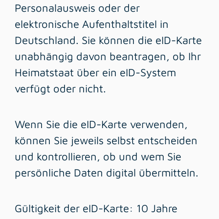
Personalausweis oder der
elektronische Aufenthaltstitel in
Deutschland. Sie können die eID-Karte
unabhängig davon beantragen, ob Ihr
Heimatstaat über ein eID-System
verfügt oder nicht.
Wenn Sie die eID-Karte verwenden,
können Sie jeweils selbst entscheiden
und kontrollieren, ob und wem Sie
persönliche Daten digital übermitteln.
Gültigkeit der eID-Karte: 10 Jahre