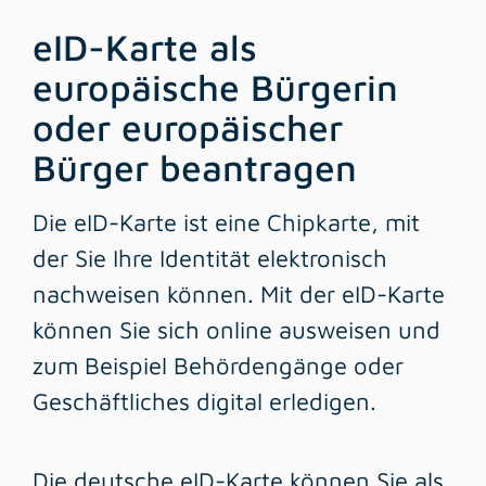
eID-Karte als
europäische Bürgerin
oder europäischer
Bürger beantragen
Die eID-Karte ist eine Chipkarte, mit
der Sie Ihre Identität elektronisch
nachweisen können. Mit der eID-Karte
können Sie sich online ausweisen und
zum Beispiel Behördengänge oder
Geschäftliches digital erledigen.
Die deutsche eID-Karte können Sie als