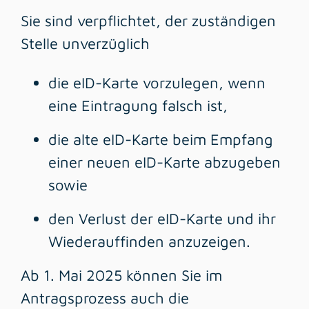
Sie sind verpflichtet, der zuständigen
Stelle unverzüglich
die eID-Karte vorzulegen, wenn
eine Eintragung falsch ist,
die alte eID-Karte beim Empfang
einer neuen eID-Karte abzugeben
sowie
den Verlust der eID-Karte und ihr
Wiederauffinden anzuzeigen.
Ab 1. Mai 2025 können Sie im
Antragsprozess auch die