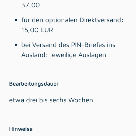
37,00
für den optionalen Direktversand:
15,00
EUR
bei Versand des PIN-Briefes ins
Ausland: jeweilige Auslagen
Bearbeitungsdauer
etwa drei bis sechs Wochen
Hinweise