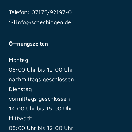
Telefon: 07175/92197-0
info@schechingen.de
Öffnungszeiten
Montag
08:00 Uhr bis 12:00 Uhr
nachmittags geschlossen
Dienstag
vormittags geschlossen
14:00 Uhr bis 16:00 Uhr
Mittwoch
08:00 Uhr bis 12:00 Uhr