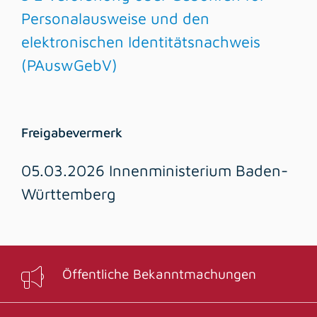
Personalausweise und den
elektronischen Identitätsnachweis
(PAuswGebV)
Freigabevermerk
05.03.2026
Innenministerium Baden-
Württemberg
Öffentliche Bekanntmachungen