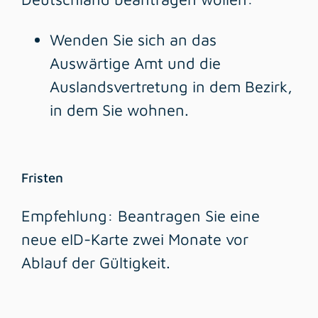
Wenden Sie sich an das
Auswärtige Amt und die
Auslandsvertretung in dem Bezirk,
in dem Sie wohnen.
Fristen
Empfehlung: Beantragen Sie eine
neue eID-Karte zwei Monate vor
Ablauf der Gültigkeit.