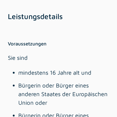
Leistungsdetails
Voraussetzungen
Sie sind
mindestens 16 Jahre alt und
Bürgerin oder Bürger eines
anderen Staates der Europäischen
Union oder
Bürgerin oder Bürger eines