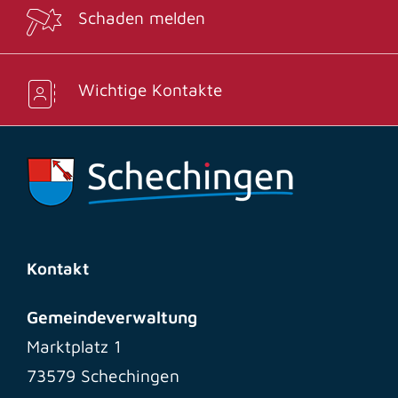
Schaden melden
Wichtige Kontakte
Kontakt
Gemeindeverwaltung
Marktplatz 1
73579 Schechingen