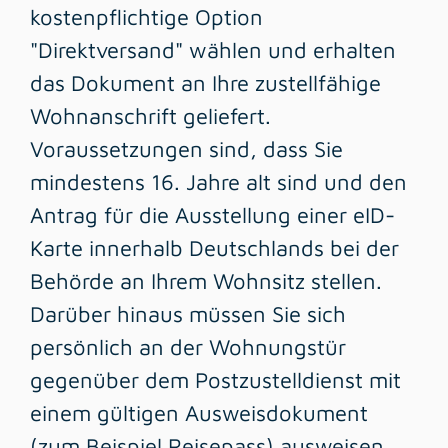
kostenpflichtige Option
"Direktversand" wählen und erhalten
das Dokument an Ihre zustellfähige
Wohnanschrift geliefert.
Voraussetzungen sind, dass Sie
mindestens 16. Jahre alt sind und den
Antrag für die Ausstellung einer eID-
Karte innerhalb Deutschlands bei der
Behörde an Ihrem Wohnsitz stellen.
Darüber hinaus müssen Sie sich
persönlich an der Wohnungstür
gegenüber dem
Postzustelldienst mit
einem gültigen Ausweisdokument
(zum Beispiel Reisepass) ausweisen