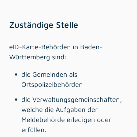
Zuständige Stelle
eID-Karte-Behörden in Baden-
Württemberg sind:
die Gemeinden als
Ortspolizeibehörden
die Verwaltungsgemeinschaften,
welche die Aufgaben der
Meldebehörde erledigen oder
erfüllen.