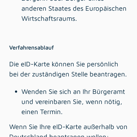
anderen Staates des Europäischen
Wirtschaftsraums.
Verfahrensablauf
Die eID-Karte können Sie persönlich
bei der zuständigen Stelle beantragen.
Wenden Sie sich an Ihr Bürgeramt
und vereinbaren Sie, wenn nötig,
einen Termin.
Wenn Sie Ihre eID-Karte außerhalb von
Deutschland beantragen wollen: