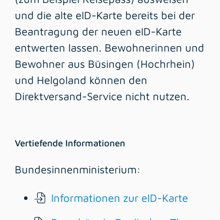
und die alte eID-Karte bereits bei der
Beantragung der neuen eID-Karte
entwerten lassen.
Bewohnerinnen und
Bewohner aus Büsingen (Hochrhein)
und Helgoland können den
Direktversand-Service nicht nutzen.
Vertiefende Informationen
Bundesinnenministerium:
Informationen zur eID-Karte