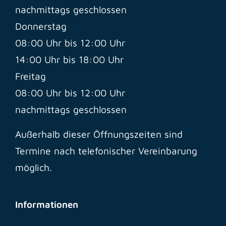
nachmittags geschlossen
Donnerstag
08:00 Uhr bis 12:00 Uhr
14:00 Uhr bis 18:00 Uhr
Freitag
08:00 Uhr bis 12:00 Uhr
nachmittags geschlossen
Außerhalb dieser Öffnungszeiten sind
Termine nach telefonischer Vereinbarung
möglich.
Informationen