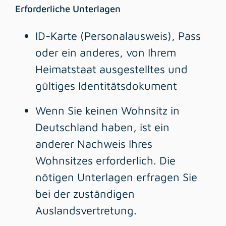
Erforderliche Unterlagen
ID-Karte (Personalausweis), Pass
oder ein anderes, von Ihrem
Heimatstaat ausgestelltes und
gültiges Identitätsdokument
Wenn Sie keinen Wohnsitz in
Deutschland haben, ist ein
anderer Nachweis Ihres
Wohnsitzes erforderlich. Die
nötigen Unterlagen erfragen Sie
bei der zuständigen
Auslandsvertretung.